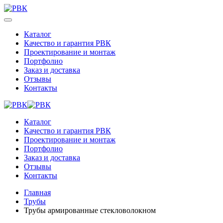
Каталог
Качество и гарантия РВК
Проектирование и монтаж
Портфолио
Заказ и доставка
Отзывы
Контакты
Каталог
Качество и гарантия РВК
Проектирование и монтаж
Портфолио
Заказ и доставка
Отзывы
Контакты
Главная
Трубы
Трубы армированные стекловолокном