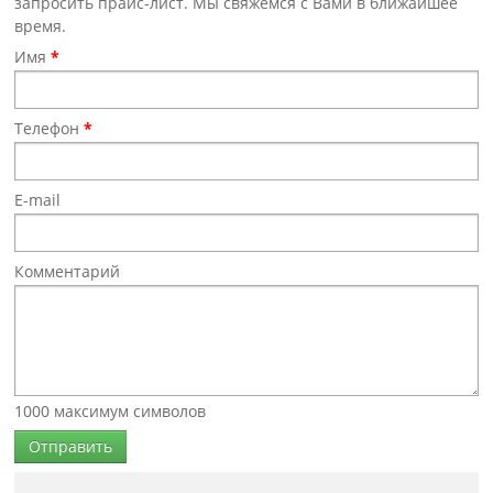
запросить прайс-лист. Мы свяжемся с Вами в ближайшее
время.
Имя
*
Телефон
*
E-mail
Комментарий
1000
максимум символов
Отправить