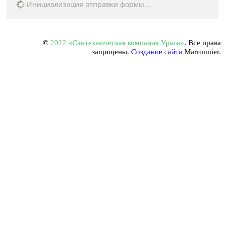
Инициализация отправки формы...
©
2022 «Сантехническая компания Урала»
. Все права
защищены.
Создание сайта
Marronnier.